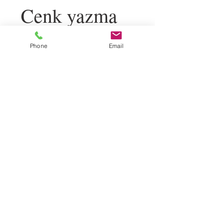
Cenk yazma
Toptan Satış Bayii
Phone
Email
0543 823 04 89
0532 508 38 08
0532 353 12 99
444 0 998
DESENLERİMİZ
0543 823 04 89