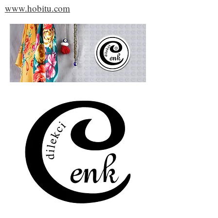
www.hobitu.com